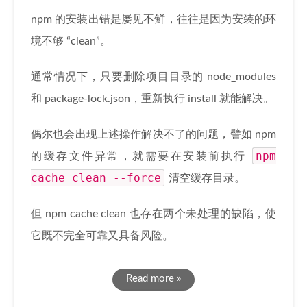
npm 的安装出错是屡见不鲜，往往是因为安装的环
境不够 “clean”。
通常情况下，只要删除项目目录的 node_modules
和 package-lock.json，重新执行 install 就能解决。
偶尔也会出现上述操作解决不了的问题，譬如 npm
npm
的缓存文件异常，就需要在安装前执行
cache clean --force
清空缓存目录。
但 npm cache clean 也存在两个未处理的缺陷，使
它既不完全可靠又具备风险。
Read more »