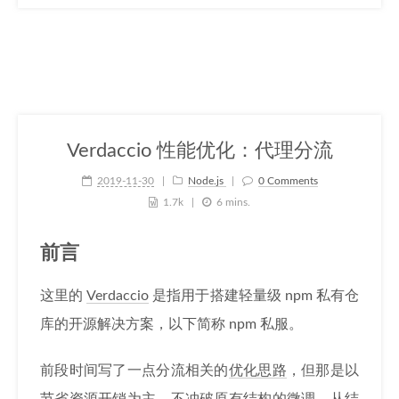
Verdaccio 性能优化：代理分流
2019-11-30
Node.js
0 Comments
1.7k
6 mins.
前言
这里的
Verdaccio
是指用于搭建轻量级 npm 私有仓
库的开源解决方案，以下简称 npm 私服。
前段时间写了一点分流相关的
优化思路
，但那是以