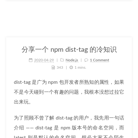
分享一个 npm dist-tag 的冷知识
2020-04-29
Node.js
1 Comment
343
1 mins.
dist-tag 是广为 npm 包开发者所熟知的属性，如果
不是今天碰到一个有趣的问题，我根本没想过拉它
出来玩。
为了照顾不曾了解 dist-tag 的用户，我先用一句话
介绍 —— dist-tag 是 npm 版本号的命名空间，而
latest 则是默认的命名空间。想必大家不会陌生