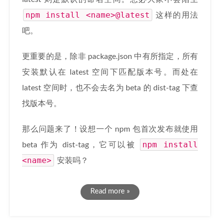
npm install <name>@latest
这样的用法
吧。
更重要的是，除非 package.json 中有所指定，所有
安装默认在 latest 空间下匹配版本号。而处在
latest 空间时，也不会去名为 beta 的 dist-tag 下查
找版本号。
那么问题来了！设想一个 npm 包首次发布就使用
npm install
beta 作为 dist-tag，它可以被
<name>
安装吗？
Read more »