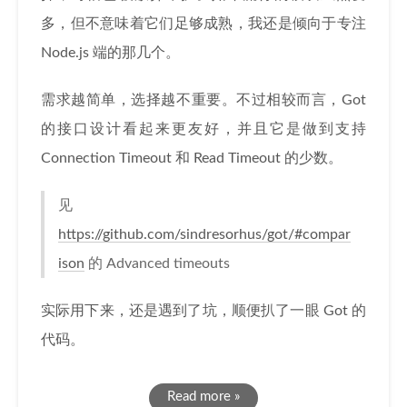
多，但不意味着它们足够成熟，我还是倾向于专注
Node.js 端的那几个。
需求越简单，选择越不重要。不过相较而言，Got
的接口设计看起来更友好，并且它是做到支持
Connection Timeout 和 Read Timeout 的少数。
见
https://github.com/sindresorhus/got/#compar
ison
的 Advanced timeouts
实际用下来，还是遇到了坑，顺便扒了一眼 Got 的
代码。
Read more »