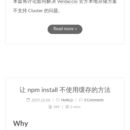
本篇将讨论如何解决
Verdaccio
官方本地存储方案
不支持 Cluster 的问题。
Read more »
让 npm install 不使用缓存的方法
2019-12-06
Node.js
0 Comments
589
2 mins.
Why