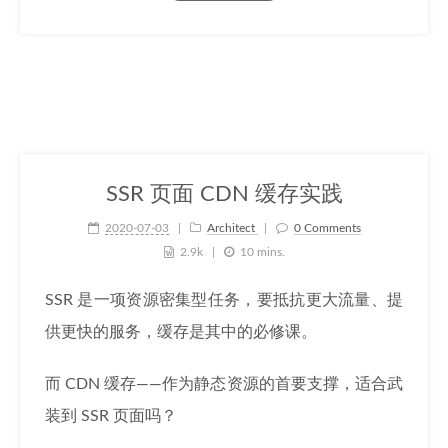
SSR 页面 CDN 缓存实践
2020-07-03
Architect
0 Comments
2.9k
10 mins.
SSR 是一项资源密集型任务，要抵抗更大流量、提
供更快的服务，缓存是其中的必修课。
而 CDN 缓存——作为静态资源的首要支撑，适合武
装到 SSR 页面吗？